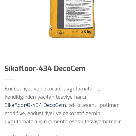
Sikafloor-434 DecoCem
Endüstriyel ve dekoratif uygulamalar için
kendiliğinden yayılan tesviye harcı
Sikafloor®-434 DecoCem
, tek bileşenli, polimer
modifiye, endüstriyel ve dekoratif zemin
uygulamaları için çimento esaslı tesviye harcıdır.