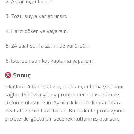
Astar uygularsın.
Tozu suyla karıştırırsın.
Harcı döker ve yayarsın.
24 saat sonra zeminde yürürsün.
İstersen son kat kaplama yaparsın.
Sonuç
Sikafloor 434 DecoCem, pratik uygulama yapmanı
sağlar. Pürüzlü yüzey problemlerini kısa sürede
çözüme ulaştırırsın. Ayrıca dekoratif kaplamalara
ideal alt zemin hazırlarsın. Bu nedenle profesyonel
projelerde güçlü bir seçenek kullanmış olursun.