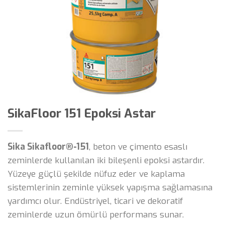
SikaFloor 151 Epoksi Astar
Sika Sikafloor®-151
, beton ve çimento esaslı
zeminlerde kullanılan iki bileşenli epoksi astardır.
Yüzeye güçlü şekilde nüfuz eder ve kaplama
sistemlerinin zeminle yüksek yapışma sağlamasına
yardımcı olur. Endüstriyel, ticari ve dekoratif
zeminlerde uzun ömürlü performans sunar.