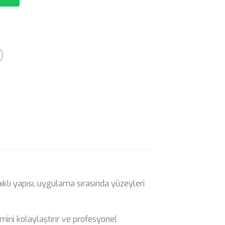
ıklı yapısı, uygulama sırasında yüzeyleri
ini kolaylaştırır ve profesyonel