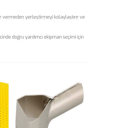
rar vermeden yerleştirmeyi kolaylaştırır ve
cinde doğru yardımcı ekipman seçimi için