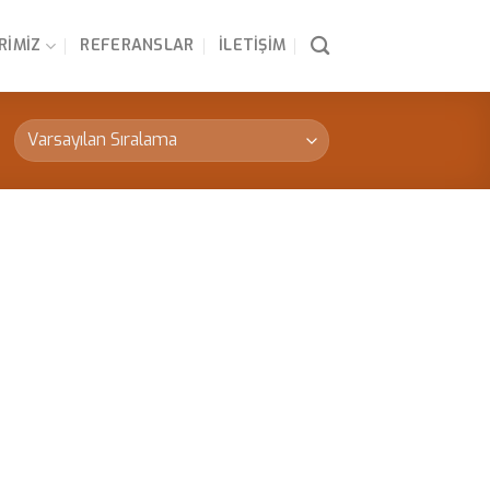
RIMIZ
REFERANSLAR
İLETIŞIM