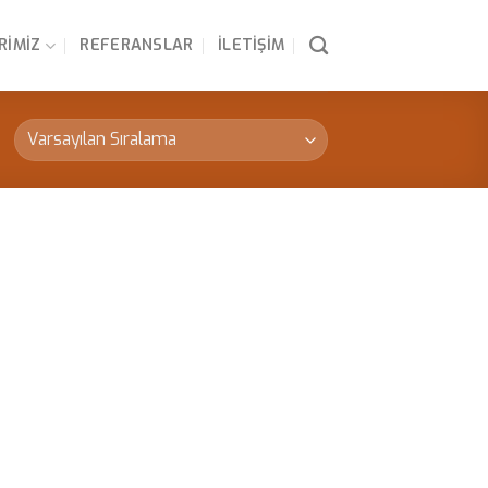
RIMIZ
REFERANSLAR
İLETIŞIM