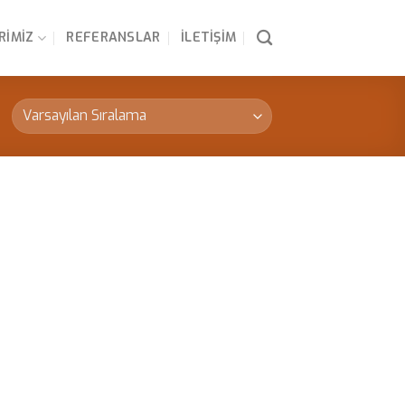
RIMIZ
REFERANSLAR
İLETIŞIM