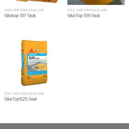
SIKA YAPI KIMYASALLARI
SIKA YAPI KIMYASALLARI
Sikatop 107 Seal
SikaTop 591 Seal
SIKA YAPI KIMYASALLARI
SikaTop525 Seal