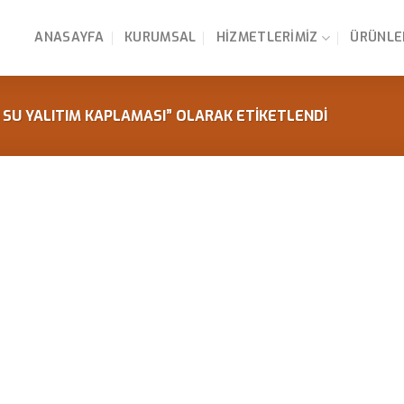
ANASAYFA
KURUMSAL
HIZMETLERIMIZ
ÜRÜNLE
 SU YALITIM KAPLAMASI” OLARAK ETIKETLENDI