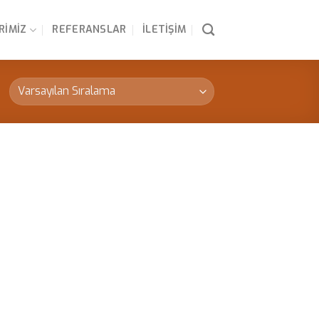
RIMIZ
REFERANSLAR
İLETIŞIM